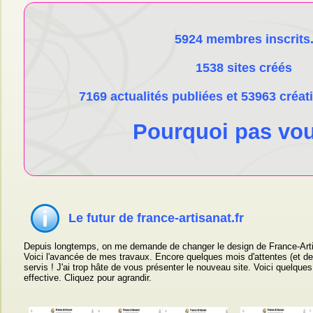
5924 membres inscrits
1538 sites créés
7169 actualités publiées et 53963 créat
Pourquoi pas vo
Le futur de france-artisanat.fr
Depuis longtemps, on me demande de changer le design de France-Artisan
Voici l'avancée de mes travaux. Encore quelques mois d'attentes (et de
servis ! J'ai trop hâte de vous présenter le nouveau site. Voici quelques
effective. Cliquez pour agrandir.