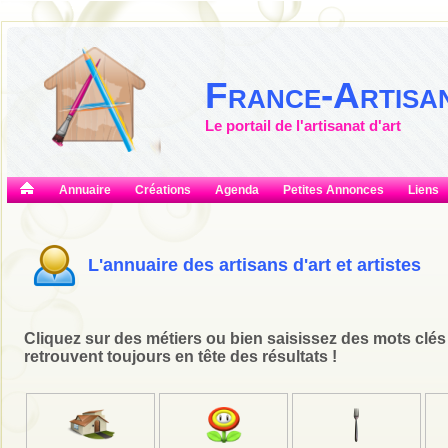
France-Artisa
Le portail de l'artisanat d'art
Annuaire
Créations
Agenda
Petites Annonces
Liens
L'annuaire des artisans d'art et artistes
Cliquez sur des métiers ou bien saisissez des mots clés po
retrouvent toujours en tête des résultats !