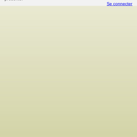
Se connecter