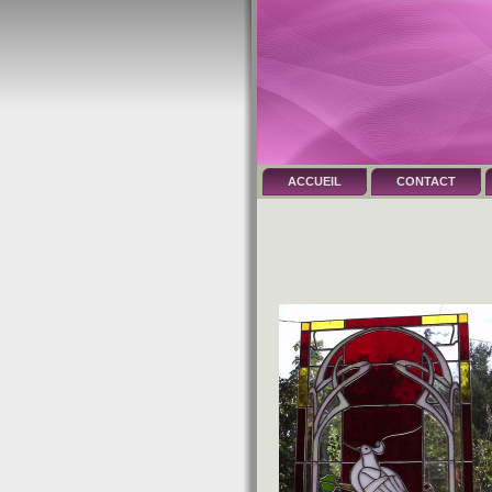
ACCUEIL
CONTACT