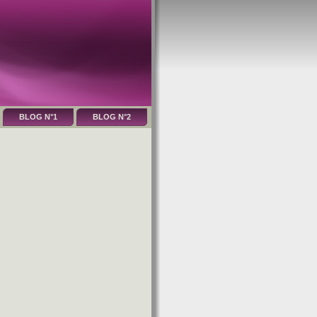
BLOG N°1
BLOG N°2