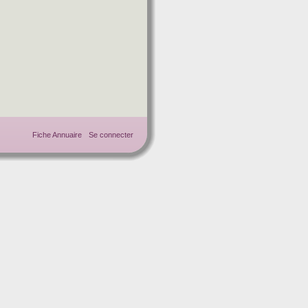
Fiche Annuaire
Se connecter