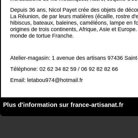
Depuis 36 ans, Nicol Payet crée des objets de décora
La Réunion, de par leurs matières (écaille, rostre d'
hibiscus, bateaux, baleines, caméléons, lampe en for
origines de trois continents, Afrique, Asie et Europe. 
monde de tortue Franche.
Atelier-magasin: 1 avenue des artisans 97436 Saint
Téléphone: 02 62 34 82 59 / 06 92 82 82 66
Email: letabou974@hotmail.fr
Plus d'information sur
france-artisanat.fr