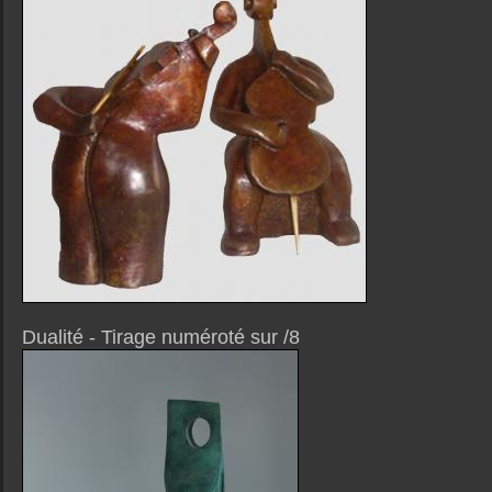
Dualité - Tirage numéroté sur /8