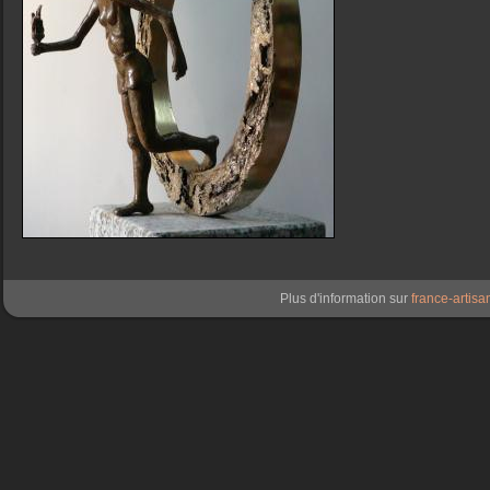
Plus d'information sur
france-artisan