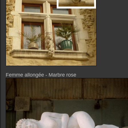
Femme allongée - Marbre rose