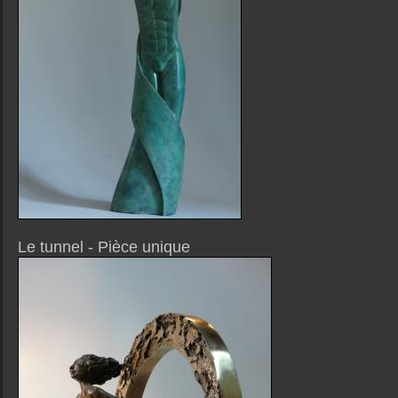
Le tunnel - Pièce unique