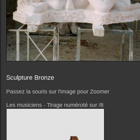
Sculpture Bronze
Passez la souris sur l'image pour Zoomer
Les musiciens - Tirage numéroté sur /8