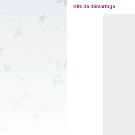
Kits de démarrage