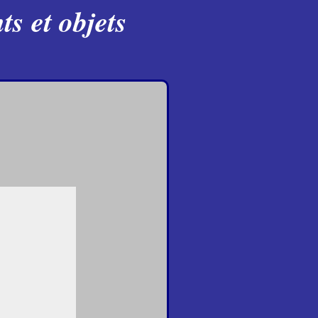
s et objets