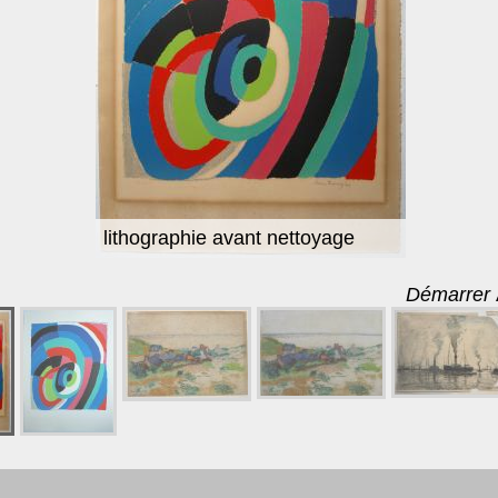
lithographie avant nettoyage
Démarrer