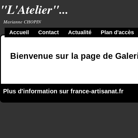
"L'Atelier"...
Marianne CHOPIN
Accueil
Contact
Actualité
Plan d'accès
Bienvenue sur la page de Galer
Plus d'information sur
france-artisanat.fr