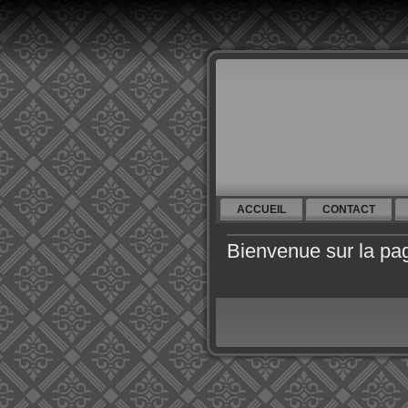
ACCUEIL
CONTACT
Bienvenue sur la pa