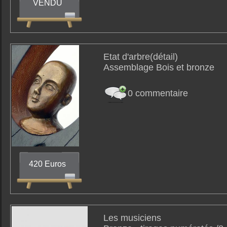
VENDU
Etat d'arbre(détail)
Assemblage Bois et bronze
0 commentaire
420 Euros
Les musiciens