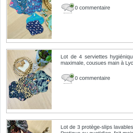
0 commentaire
Lot de 4 serviettes hygiéniqu
maximale, cousues main à Lyo
0 commentaire
Lot de 3 protège-slips lavables