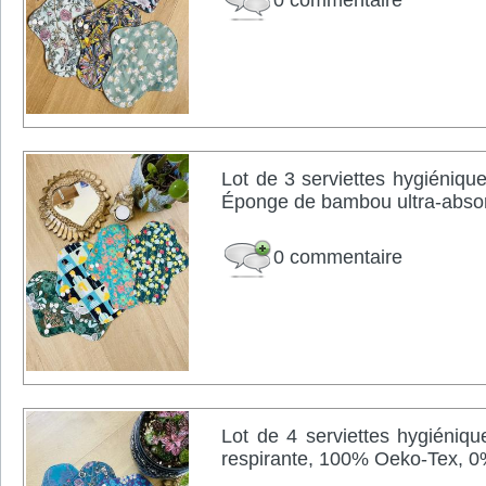
0 commentaire
Lot de 3 serviettes hygiénique
Éponge de bambou ultra-absor
0 commentaire
Lot de 4 serviettes hygiéniq
respirante, 100% Oeko-Tex, 0%