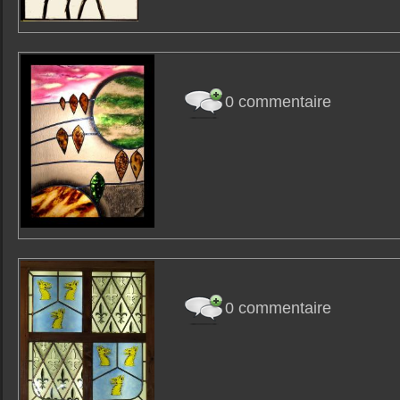
0 commentaire
0 commentaire