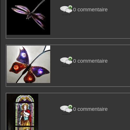
0 commentaire
0 commentaire
0 commentaire