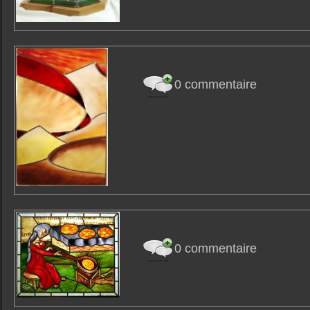
0 commentaire
0 commentaire