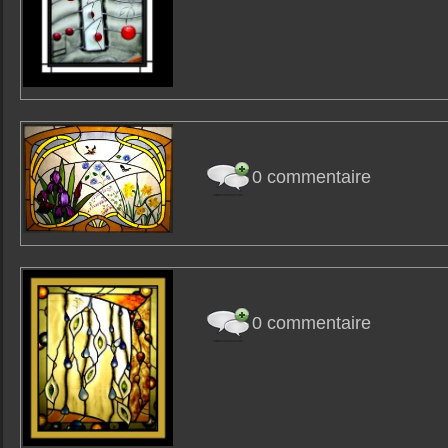
0 commentaire
0 commentaire