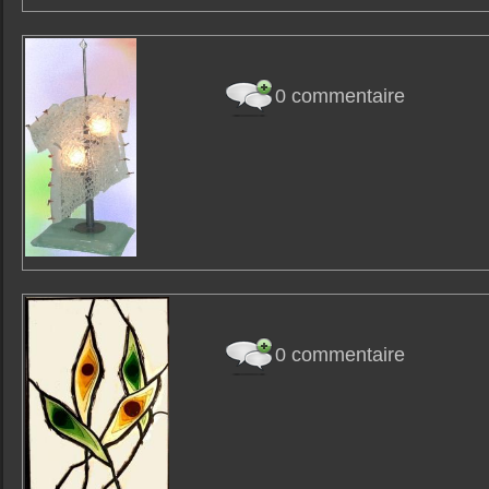
0 commentaire
0 commentaire