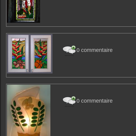
0 commentaire
0 commentaire