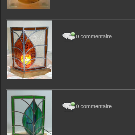
0 commentaire
0 commentaire