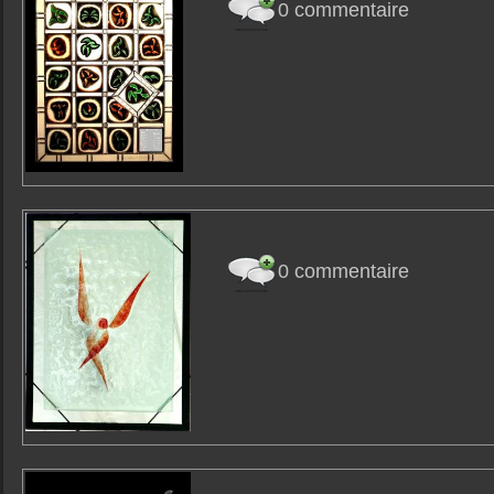
0 commentaire
0 commentaire