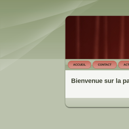
ACCUEIL
CONTACT
ACT
Bienvenue sur la p