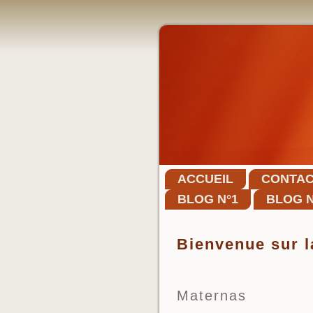
ACCUEIL
CONTA
BLOG N°1
BLOG N
Bienvenue sur l
Maternas