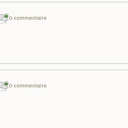
0 commentaire
0 commentaire