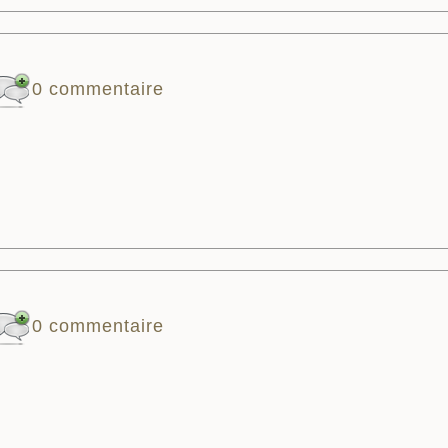
0 commentaire
0 commentaire