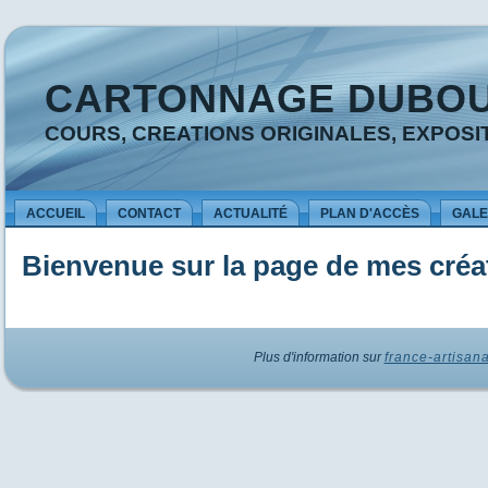
CARTONNAGE DUBO
COURS, CREATIONS ORIGINALES, EXPOSI
ACCUEIL
CONTACT
ACTUALITÉ
PLAN D'ACCÈS
GALE
Bienvenue sur la page de mes créa
Plus d'information sur
france-artisana