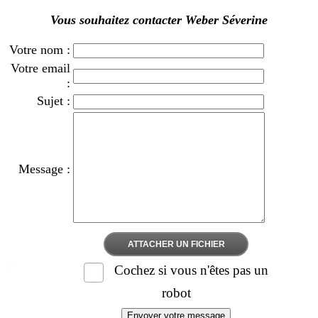
Vous souhaitez contacter Weber Séverine
Votre nom :
Votre email
:
Sujet :
Message :
ATTACHER UN FICHIER
Cochez si vous n'êtes pas un
robot