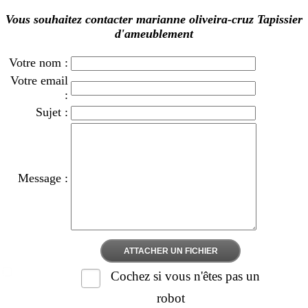
Vous souhaitez contacter marianne oliveira-cruz Tapissier
d'ameublement
Votre nom :
Votre email
:
Sujet :
Message :
ATTACHER UN FICHIER
Cochez si vous n'êtes pas un
robot