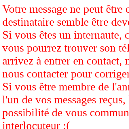
Votre message ne peut être 
destinataire semble être de
Si vous êtes un internaute, c
vous pourrez trouver son té
arrivez à entrer en contact, 
nous contacter pour corrige
Si vous être membre de l'an
l'un de vos messages reçus,
possibilité de vous communi
interlocuteur :(