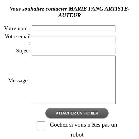
Vous souhaitez contacter MARIE FANG ARTISTE-
AUTEUR
Votre nom :
Votre email
:
Sujet :
Message :
ATTACHER UN FICHIER
Cochez si vous n'êtes pas un
robot