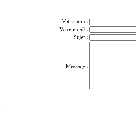
Votre nom :
Votre email :
Sujet :
Message :