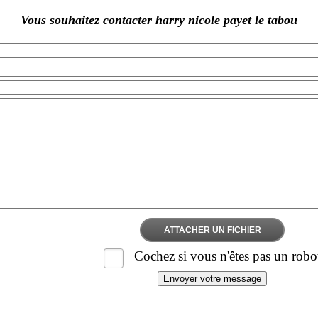
Vous souhaitez contacter harry nicole payet le tabou
ATTACHER UN FICHIER
Cochez si vous n'êtes pas un robo