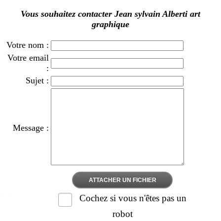
Vous souhaitez contacter Jean sylvain Alberti art
graphique
Votre nom :
Votre email
:
Sujet :
Message :
ATTACHER UN FICHIER
Cochez si vous n'êtes pas un
robot