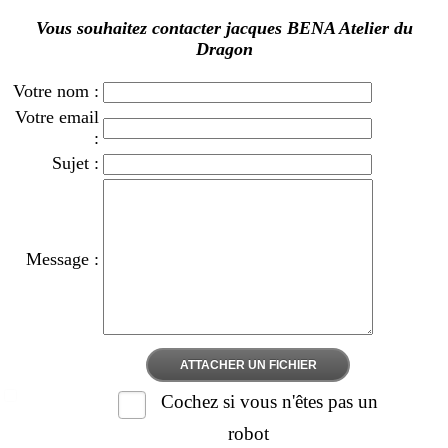
Vous souhaitez contacter jacques BENA Atelier du
Dragon
Votre nom :
Votre email
:
Sujet :
Message :
ATTACHER UN FICHIER
Cochez si vous n'êtes pas un
robot