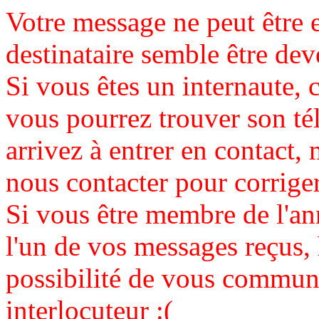
Votre message ne peut être 
destinataire semble être de
Si vous êtes un internaute, c
vous pourrez trouver son té
arrivez à entrer en contact, 
nous contacter pour corrige
Si vous être membre de l'an
l'un de vos messages reçus,
possibilité de vous communi
interlocuteur :(