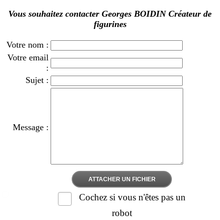
Vous souhaitez contacter Georges BOIDIN Créateur de
figurines
Votre nom :
Votre email
:
Sujet :
Message :
ATTACHER UN FICHIER
Cochez si vous n'êtes pas un
robot