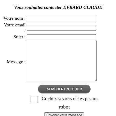
Vous souhaitez contacter EVRARD CLAUDE
Votre nom :
Votre email
:
Sujet :
Message :
ATTACHER UN FICHIER
Cochez si vous n'êtes pas un
robot