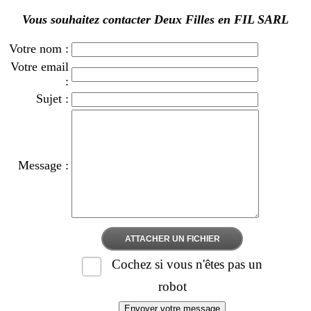
Vous souhaitez contacter Deux Filles en FIL SARL
Votre nom :
Votre email
:
Sujet :
Message :
ATTACHER UN FICHIER
Cochez si vous n'êtes pas un
robot