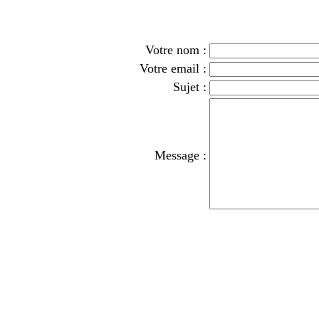
Votre nom :
Votre email :
Sujet :
Message :