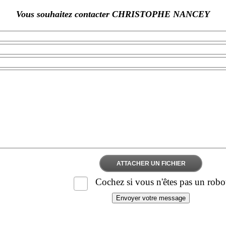
Vous souhaitez contacter CHRISTOPHE NANCEY
ATTACHER UN FICHIER
Cochez si vous n'êtes pas un robo