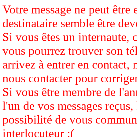
Votre message ne peut être 
destinataire semble être de
Si vous êtes un internaute, c
vous pourrez trouver son té
arrivez à entrer en contact, 
nous contacter pour corrige
Si vous être membre de l'an
l'un de vos messages reçus,
possibilité de vous communi
interlocuteur :(