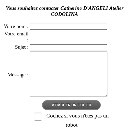
Vous souhaitez contacter Catherine D'ANGELI Atelier
CODOLINA
Votre nom :
Votre email
:
Sujet :
Message :
ATTACHER UN FICHIER
Cochez si vous n'êtes pas un
robot