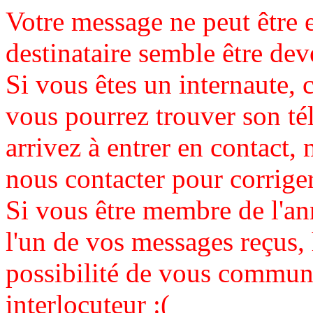
Votre message ne peut être 
destinataire semble être de
Si vous êtes un internaute, c
vous pourrez trouver son té
arrivez à entrer en contact, 
nous contacter pour corrige
Si vous être membre de l'an
l'un de vos messages reçus,
possibilité de vous communi
interlocuteur :(