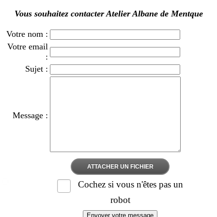
Vous souhaitez contacter Atelier Albane de Mentque
Votre nom :
Votre email
:
Sujet :
Message :
ATTACHER UN FICHIER
Cochez si vous n'êtes pas un
robot