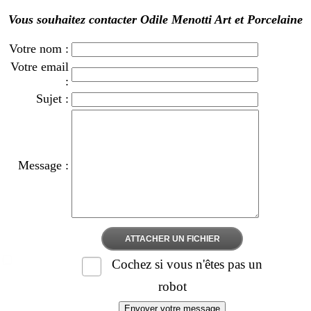
Vous souhaitez contacter Odile Menotti Art et Porcelaine
Votre nom :
Votre email
:
Sujet :
Message :
ATTACHER UN FICHIER
Cochez si vous n'êtes pas un
robot