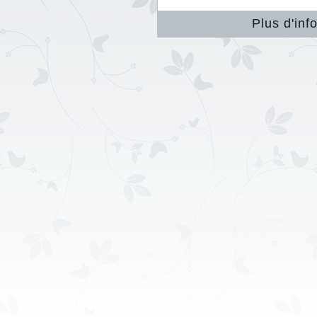
Plus d'inf