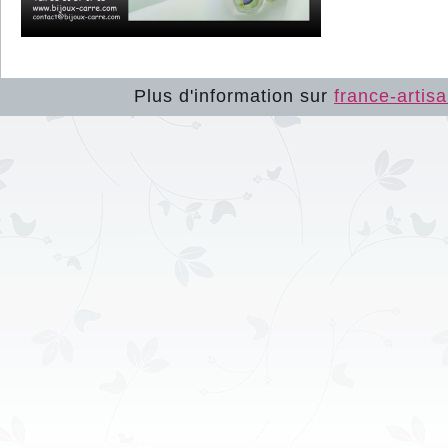
Plus d'information sur
france-artisa