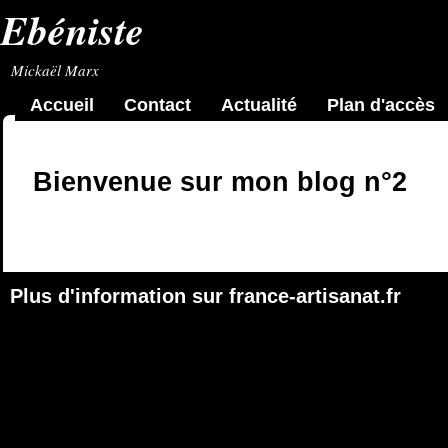
Ebéniste
Mickaël Marx
Accueil
Contact
Actualité
Plan d'accès
Bienvenue sur mon blog n°2
Plus d'information sur
france-artisanat.fr