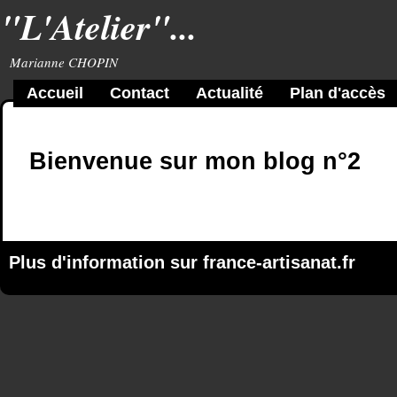
"L'Atelier"...
Marianne CHOPIN
Accueil
Contact
Actualité
Plan d'accès
Bienvenue sur mon blog n°2
Plus d'information sur
france-artisanat.fr