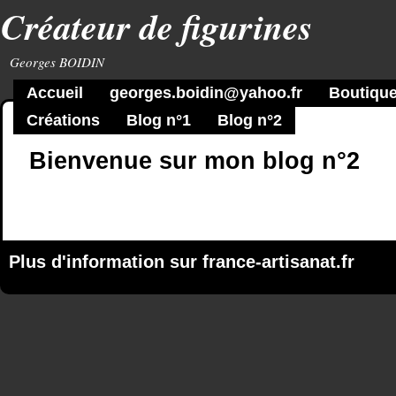
Créateur de figurines
Georges BOIDIN
Accueil
georges.boidin@yahoo.fr
Boutique
Créations
Blog n°1
Blog n°2
Bienvenue sur mon blog n°2
Plus d'information sur
france-artisanat.fr