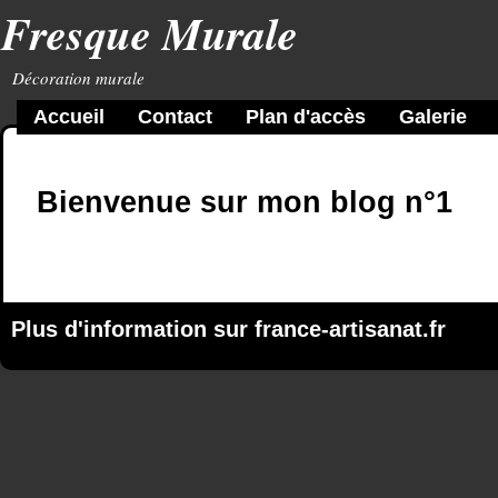
Fresque Murale
Décoration murale
Accueil
Contact
Plan d'accès
Galerie
Bienvenue sur mon blog n°1
Plus d'information sur
france-artisanat.fr