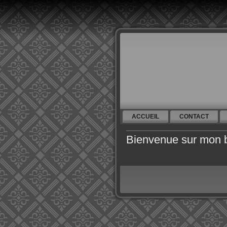
ACCUEIL
CONTACT
Bienvenue sur mon 