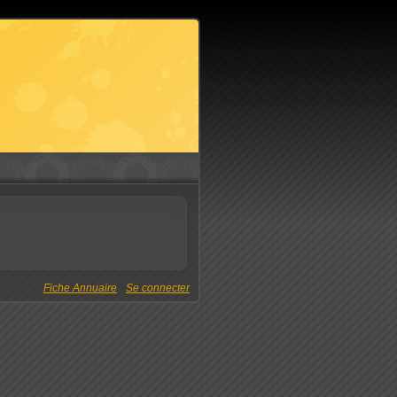
Fiche Annuaire
Se connecter