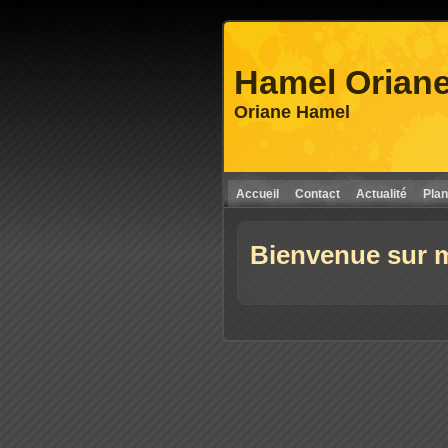
Hamel Orian
Oriane Hamel
Accueil
Contact
Actualité
Plan
Bienvenue sur 