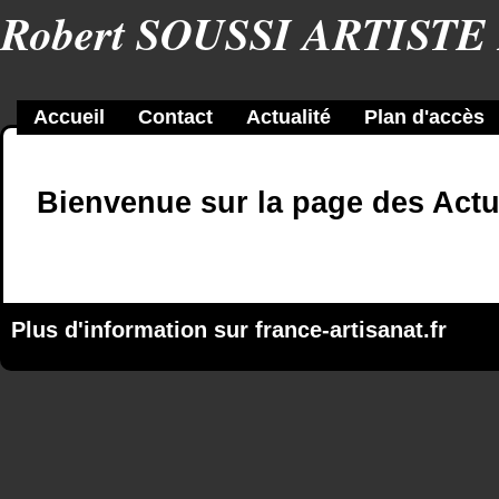
Robert SOUSSI ARTIST
Accueil
Contact
Actualité
Plan d'accès
Bienvenue sur la page des Actu
Plus d'information sur
france-artisanat.fr