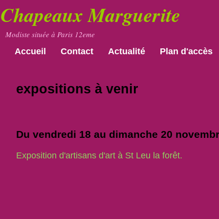
Chapeaux Marguerite
Modiste située à Paris 12eme
Accueil
Contact
Actualité
Plan d'accès
expositions à venir
Du vendredi 18 au dimanche 20 novembre
Exposition d'artisans d'art à St Leu la forêt.