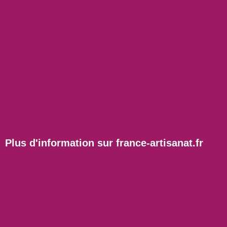
Plus d'information sur
france-artisanat.fr