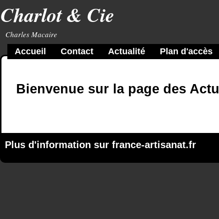
Charlot & Cie
Charles Macaire
Accueil
Contact
Actualité
Plan d'accès
Bienvenue sur la page des Actu
Plus d'information sur
france-artisanat.fr