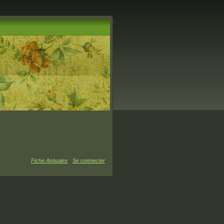
Fiche Annuaire
Se connecter