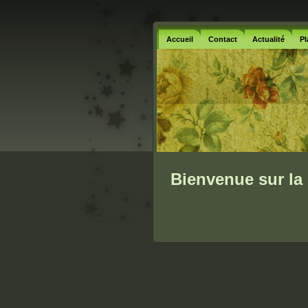
Accueil
Contact
Actualité
Pl
Bienvenue sur la 