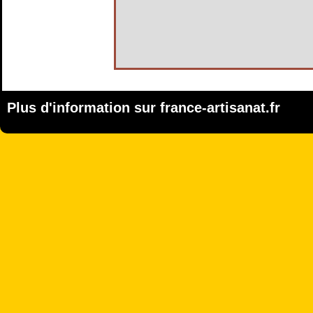
Plus d'information sur
france-artisanat.fr