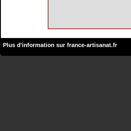
Plus d'information sur
france-artisanat.fr