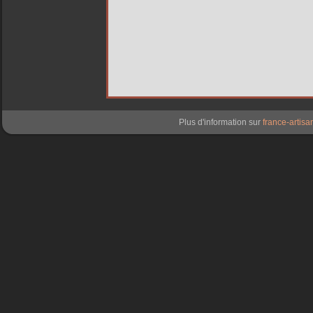
Plus d'information sur
france-artisan