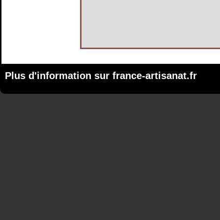
Plus d'information sur
france-artisanat.fr