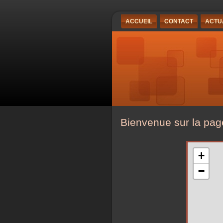
ACCUEIL
CONTACT
ACTU
Bienvenue sur la pag
+
−